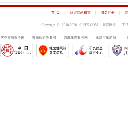
首 页
｜
旅游网站租赁
｜
域名注册
｜
Copyright © 2010-2020 010TX.COM 天祥网络
三亚旅游政务网
云南旅游政务网
西藏旅游政务网
成都市旅游局