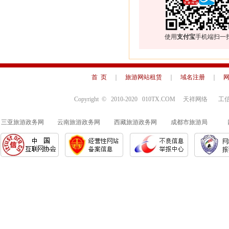
使用
支付宝
手机端扫一
首 页
｜
旅游网站租赁
｜
域名注册
｜
Copyright © 2010-2020 010TX.COM 天祥网络
三亚旅游政务网
云南旅游政务网
西藏旅游政务网
成都市旅游局